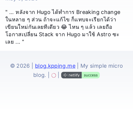
" ... หลังจาก Hugo ได้ทำการ Breaking change
ในหลาย ๆ ส่วน ถ้าจะแก้ไข ก็แทบจะเรียกได้ว่า
เขียนใหม่กันเลยทีเดียว 😂 ไหน ๆ แล้ว เลยถือ
โอกาสเปลี่ยน Stack จาก Hugo มาใช้ Astro ซะ
เลย ... "
© 2026 |
blog.kpping.me
| My simple micro
blog. |
|