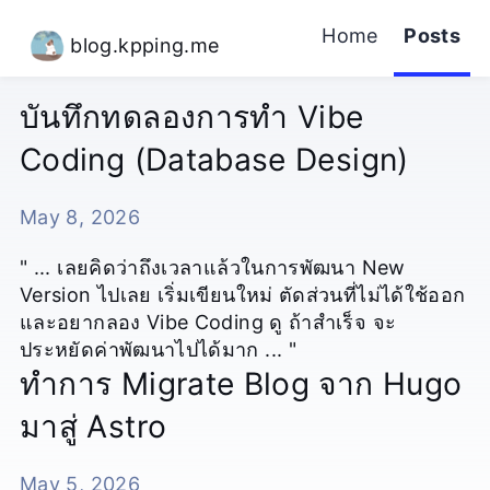
Home
Posts
blog.kpping.me
บันทึกทดลองการทำ Vibe
Coding (Database Design)
May 8, 2026
" ... เลยคิดว่าถึงเวลาแล้วในการพัฒนา New
Version ไปเลย เริ่มเขียนใหม่ ตัดส่วนที่ไม่ได้ใช้ออก
และอยากลอง Vibe Coding ดู ถ้าสำเร็จ จะ
ประหยัดค่าพัฒนาไปได้มาก ... "
ทำการ Migrate Blog จาก Hugo
มาสู่ Astro
May 5, 2026