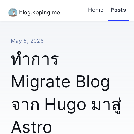
Home
Posts
blog.kpping.me
May 5, 2026
ทำการ
Migrate Blog
จาก Hugo มาสู่
Astro