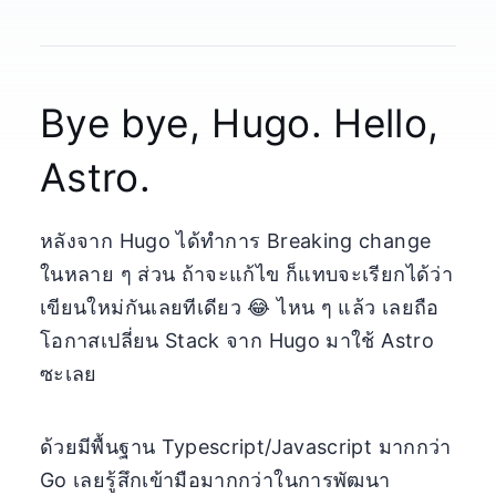
Bye bye, Hugo. Hello,
Astro.
หลังจาก Hugo ได้ทำการ Breaking change
ในหลาย ๆ ส่วน ถ้าจะแก้ไข ก็แทบจะเรียกได้ว่า
เขียนใหม่กันเลยทีเดียว 😂 ไหน ๆ แล้ว เลยถือ
โอกาสเปลี่ยน Stack จาก Hugo มาใช้ Astro
ซะเลย
ด้วยมีพื้นฐาน Typescript/Javascript มากกว่า
Go เลยรู้สึกเข้ามือมากกว่าในการพัฒนา